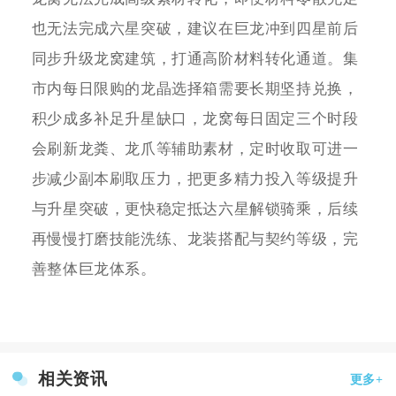
也无法完成六星突破，建议在巨龙冲到四星前后
同步升级龙窝建筑，打通高阶材料转化通道。集
市内每日限购的龙晶选择箱需要长期坚持兑换，
积少成多补足升星缺口，龙窝每日固定三个时段
会刷新龙粪、龙爪等辅助素材，定时收取可进一
步减少副本刷取压力，把更多精力投入等级提升
与升星突破，更快稳定抵达六星解锁骑乘，后续
再慢慢打磨技能洗练、龙装搭配与契约等级，完
善整体巨龙体系。
相关资讯
更多+