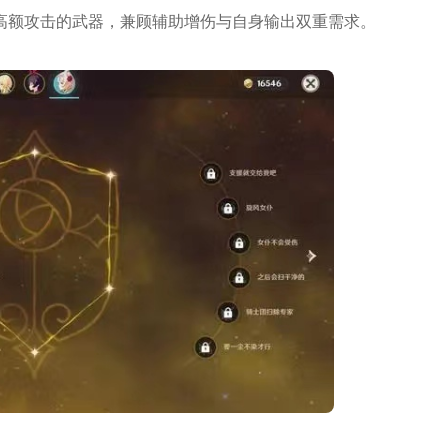
高额攻击的武器，兼顾辅助增伤与自身输出双重需求。