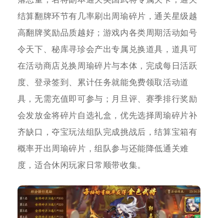
结算翻牌环节有几率刷出周瑜碎片，通关星级越
高翻牌奖励品质越好；游戏内各类周期活动如号
令天下、秘库寻珍会产出专属兑换道具，道具可
在活动商店兑换周瑜碎片与本体，完成每日活跃
度、登录签到、累计任务就能免费领取活动道
具，无需充值即可参与；月旦评、赛季排行奖励
会发放金将碎片自选礼盒，优先选择周瑜碎片补
齐缺口，夺宝玩法组队完成挑战后，结算宝箱有
概率开出周瑜碎片，组队参与还能降低通关难
度，适合休闲玩家日常顺带收集。