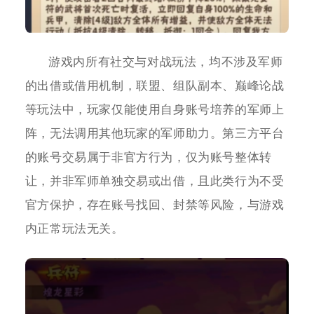
游戏内所有社交与对战玩法，均不涉及军师
的出借或借用机制，联盟、组队副本、巅峰论战
等玩法中，玩家仅能使用自身账号培养的军师上
阵，无法调用其他玩家的军师助力。第三方平台
的账号交易属于非官方行为，仅为账号整体转
让，并非军师单独交易或出借，且此类行为不受
官方保护，存在账号找回、封禁等风险，与游戏
内正常玩法无关。