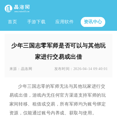
首页
手游下载
应用软件
资讯中心
少年三国志零军师是否可以与其他玩
家进行交易或出借
来源：
晶洛网
发布时间：
2026-04-14 09:40:01
少年三国志零的军师无法与其他玩家进行交
易或出借，游戏内无任何官方渠道支持军师的玩
家间转移、租借或交易，所有军师均为账号绑定
资源，仅能通过账号内养成、获取与使用。