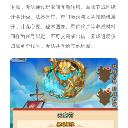
专属，无法通过玩家间互动转移。军师养成围绕
计谋升级、法器升星、奇门激活与太学技能树展
开，计谋心要、秘术图卷、军师碎片等养成材料
同样为账号绑定，不可交易或出借，养成进度仅
归属单个账号，无法共享给其他玩家。