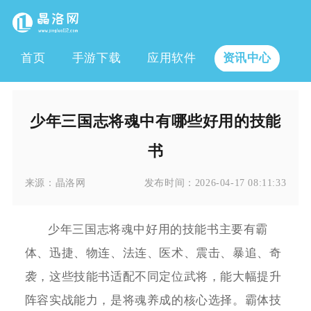
首页
手游下载
应用软件
资讯中心
少年三国志将魂中有哪些好用的技能
书
来源：
晶洛网
发布时间：
2026-04-17 08:11:33
少年三国志将魂中好用的技能书主要有霸
体、迅捷、物连、法连、医术、震击、暴追、奇
袭，这些技能书适配不同定位武将，能大幅提升
阵容实战能力，是将魂养成的核心选择。霸体技