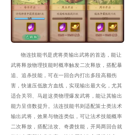
物连技能书是虎将类输出武将的首选，能让
武将释放物理技能时概率触发二次释放，搭配暴
追、追杀技能，可在一回合内打出多段高额伤
害，快速压低敌方血线，实现输出最大化，尤其
适合关羽、马超这类物理爆发武将，能让其输出
能力呈倍数提升。法连技能书则适配策士类法术
输出武将，效果与物连类似，可让法术技能概率
二次释放，搭配法攻、奇袭技能，开局两回合就