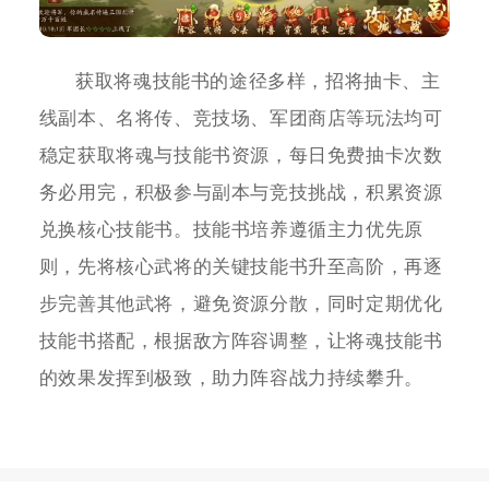
获取将魂技能书的途径多样，招将抽卡、主
线副本、名将传、竞技场、军团商店等玩法均可
稳定获取将魂与技能书资源，每日免费抽卡次数
务必用完，积极参与副本与竞技挑战，积累资源
兑换核心技能书。技能书培养遵循主力优先原
则，先将核心武将的关键技能书升至高阶，再逐
步完善其他武将，避免资源分散，同时定期优化
技能书搭配，根据敌方阵容调整，让将魂技能书
的效果发挥到极致，助力阵容战力持续攀升。