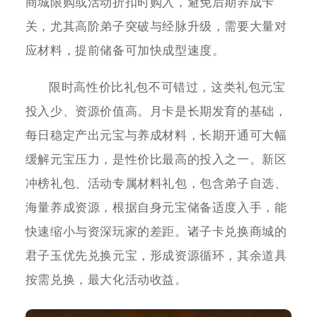
商城限购或活动折扣时购入，避免后期养成卡
关，尤其高阶弟子突破与经脉升级，需要大量对
应材料，提前储备可加快成型速度。
限时高性价比礼包不可错过，这类礼包元宝
投入少、资源价值高。月卡是长期发育的基础，
每日稳定产出元宝与养成材料，长期开通可大幅
缓解元宝压力，是性价比最高的投入之一。新区
冲榜礼包、活动专属材料礼包，包含弟子自选、
海量养成资源，根据自身元宝储备适度入手，能
快速缩小与资深玩家的差距。诸子卡兑换商城的
君子玉优先兑换元宝，形成资源循环，其余道具
按需兑换，最大化活动收益。