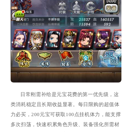
日常刚需补给是元宝花费的第一优先级，这
类消耗稳定且长期收益显著。每日限购的超值体
力必买，200元宝可获取100点挂机体力，能支撑
多次扫荡，快速积累角色升级、装备强化所需材