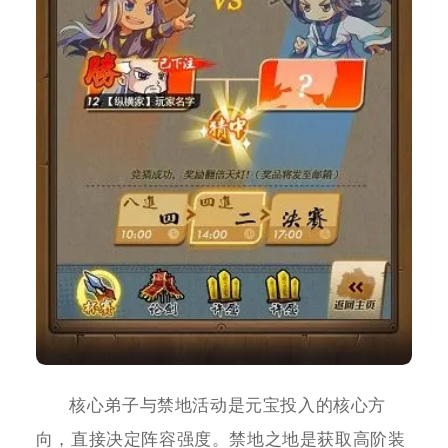
核心弟子与禁地活动是元宝投入的核心方
向，直接决定阵容强度。禁地之地是获取高阶装