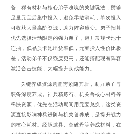
备、稀有材料与核心弟子魂魄的关键玩法，攒够
足量元宝后集中投入，避免零散消耗，单次投入
可收获大量高阶资源，助力阵容质变。弟子招募
优先选择活动限定的强力弟子，避开常规卡池十
连抽，低品质卡池出货率低，元宝投入性价比极
差，活动弟子不仅强度更高，还能搭配现有阵容
激活合击技能，大幅提升实战能力。
关键养成资源购置需紧随其后，助力弟子与
装备深度养成。神兵精炼石、机关兽核心材料等
稀缺资源，优先在活动期间用元宝兑换，这类资
源直接影响神兵进阶与机关兽养成，是提升战力
的核心耗材。经脉道具、突破丹等养成材料，在