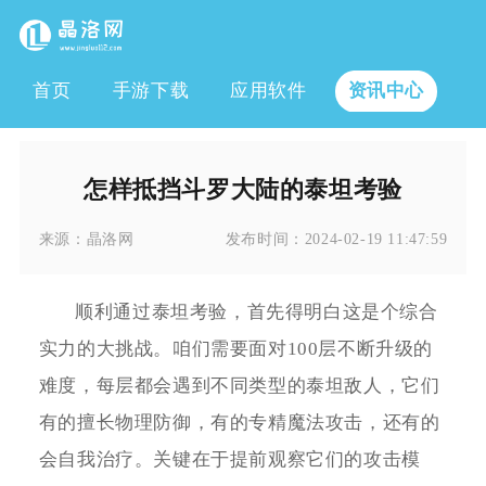
首页
手游下载
应用软件
资讯中心
怎样抵挡斗罗大陆的泰坦考验
来源：
晶洛网
发布时间：
2024-02-19 11:47:59
顺利通过泰坦考验，首先得明白这是个综合
实力的大挑战。咱们需要面对100层不断升级的
难度，每层都会遇到不同类型的泰坦敌人，它们
有的擅长物理防御，有的专精魔法攻击，还有的
会自我治疗。关键在于提前观察它们的攻击模