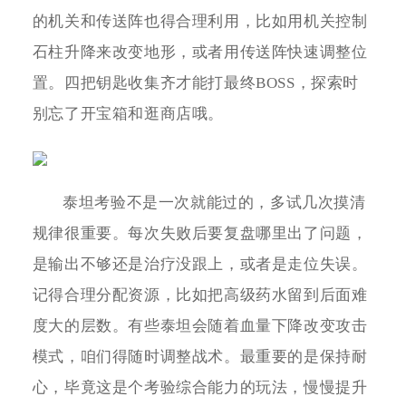
的机关和传送阵也得合理利用，比如用机关控制
石柱升降来改变地形，或者用传送阵快速调整位
置。四把钥匙收集齐才能打最终BOSS，探索时
别忘了开宝箱和逛商店哦。
泰坦考验不是一次就能过的，多试几次摸清
规律很重要。每次失败后要复盘哪里出了问题，
是输出不够还是治疗没跟上，或者是走位失误。
记得合理分配资源，比如把高级药水留到后面难
度大的层数。有些泰坦会随着血量下降改变攻击
模式，咱们得随时调整战术。最重要的是保持耐
心，毕竟这是个考验综合能力的玩法，慢慢提升