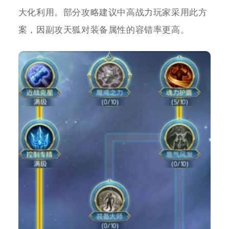
大化利用。部分攻略建议中高战力玩家采用此方
案，因副攻天狐对装备属性的容错率更高。