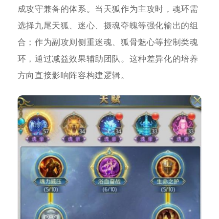
成攻守兼备的体系。当天狐作为主攻时，魂环需
选择九尾天狐、迷心、摄魂夺魄等强化输出的组
合；作为副攻则侧重迷魂、狐骨魅心等控制类魂
环，通过减益效果辅助团队。这种差异化的培养
方向直接影响阵容构建逻辑。