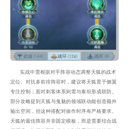
实战中需根据对手阵容动态调整天狐的战术
定位。对抗多前排阵容时，建议将天狐置于侧翼
专注控制；面对刺客体系则需与泰坦形成联防。
部分攻略提到天狐与鬼魅的领域联动能创造额外
输出空间，但这种搭配对操作时序有严格要求。
天狐的最佳阵容并非固定模板，而是需要结合战