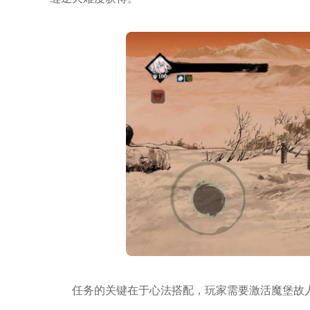
任务的关键在于心法搭配，玩家需要激活魔堡故